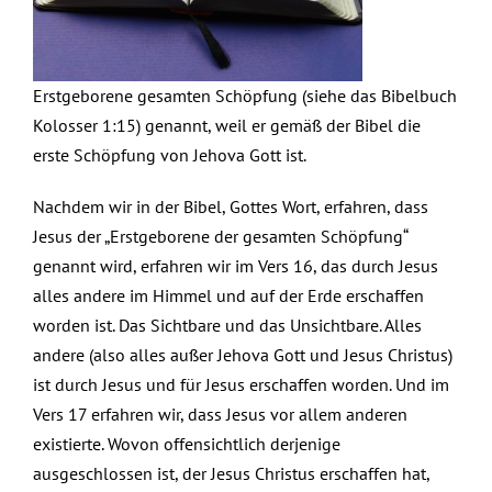
Erstgeborene gesamten Schöpfung (siehe das Bibelbuch
Kolosser 1:15) genannt, weil er gemäß der Bibel die
erste Schöpfung von Jehova Gott ist.
Nachdem wir in der Bibel, Gottes Wort, erfahren, dass
Jesus der „Erstgeborene der gesamten Schöpfung“
genannt wird, erfahren wir im Vers 16, das durch Jesus
alles andere im Himmel und auf der Erde erschaffen
worden ist. Das Sichtbare und das Unsichtbare. Alles
andere (also alles außer Jehova Gott und Jesus Christus)
ist durch Jesus und für Jesus erschaffen worden. Und im
Vers 17 erfahren wir, dass Jesus vor allem anderen
existierte. Wovon offensichtlich derjenige
ausgeschlossen ist, der Jesus Christus erschaffen hat,