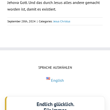
Jehova Gott. Und das durch Jesus alles andere gemacht
worden ist, damit es existiert.
September 28th, 2024
|
Categories:
Jesus Christus
SPRACHE AUSWÄHLEN
English
Endlich glücklich.