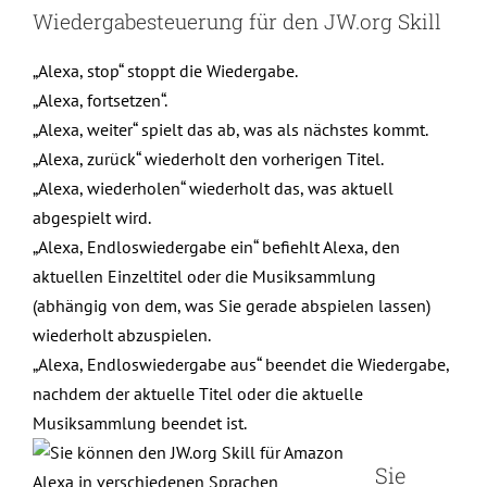
Wiedergabesteuerung für den JW.org Skill
„Alexa, stop“ stoppt die Wiedergabe.
„Alexa, fortsetzen“.
„Alexa, weiter“ spielt das ab, was als nächstes kommt.
„Alexa, zurück“ wiederholt den vorherigen Titel.
„Alexa, wiederholen“ wiederholt das, was aktuell
abgespielt wird.
„Alexa, Endloswiedergabe ein“ befiehlt Alexa, den
aktuellen Einzeltitel oder die Musiksammlung
(abhängig von dem, was Sie gerade abspielen lassen)
wiederholt abzuspielen.
„Alexa, Endloswiedergabe aus“ beendet die Wiedergabe,
nachdem der aktuelle Titel oder die aktuelle
Musiksammlung beendet ist.
Sie