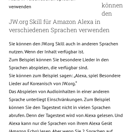
können
den
JW.org Skill für Amazon Alexa in
verschiedenen Sprachen verwenden
Sie können den JW.org Skill auch in anderen Sprachen
nutzen. Wenn der Inhalt verfügbar ist.
Zum Beispiel können Sie besondere Lieder in den
Sprachen abspielen, die verfügbar sind.
Sie können zum Beispiel sagen: „Alexa, spiel Besondere
Lieder auf Koreanisch von JW.org.“
Das Abspielen von Audioinhalten in einer anderen
Sprache unterliegt Einschränkungen. Zum Beispiel
können Sie den Tagestext nicht in vielen Sprachen
abrufen. Denn der Tagestext wird von Alexa gelesen. Und
Alexa kann nur die Sprachen von ihrem Alexa Gerät
(Amazon Echo) lesen. Aber wenn Sie 2 Sprachen auf