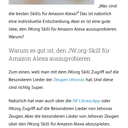
„Was sind
die besten Skills für Amazon Alexa?“ Das ist natürlich
eine individuelle Entscheidung. Aber es ist eine gute
Idee, den JW.org Skill für Amazon Alexa auszuprobieren.
Warum?
Warum es gut ist, den JW.org-Skill für
Amazon Alexa auszuprobieren
Zum einen, weil man mit dem JW.org Skill Zugriff auf die
Besonderen Lieder der
Zeugen Jehovas
hat. Und diese
sind richtig Super.
Natürlich hat man auch über die
JW Library App
oder
JW.org Zugriff auf die Besonderen Lieder von Jehovas
Zeugen. Aber die besonderen Lieder von Jehovas Zeugen
über den JW.org Skill für Amazon Alexa abzuspielen,