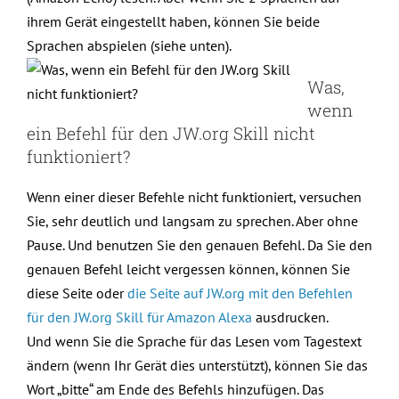
ihrem Gerät eingestellt haben, können Sie beide
Sprachen abspielen (siehe unten).
Was,
wenn
ein Befehl für den JW.org Skill nicht
funktioniert?
Wenn einer dieser Befehle nicht funktioniert, versuchen
Sie, sehr deutlich und langsam zu sprechen. Aber ohne
Pause. Und benutzen Sie den genauen Befehl. Da Sie den
genauen Befehl leicht vergessen können, können Sie
diese Seite oder
die Seite auf JW.org mit den Befehlen
für den JW.org Skill für Amazon Alexa
ausdrucken.
Und wenn Sie die Sprache für das Lesen vom Tagestext
ändern (wenn Ihr Gerät dies unterstützt), können Sie das
Wort „bitte“ am Ende des Befehls hinzufügen. Das