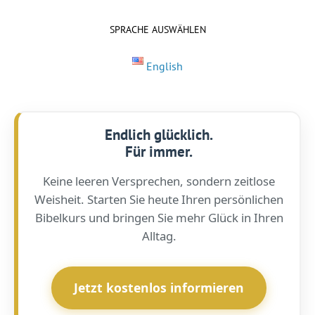
SPRACHE AUSWÄHLEN
English
Endlich glücklich.
Für immer.
Keine leeren Versprechen, sondern zeitlose
Weisheit. Starten Sie heute Ihren persönlichen
Bibelkurs und bringen Sie mehr Glück in Ihren
Alltag.
Jetzt kostenlos informieren