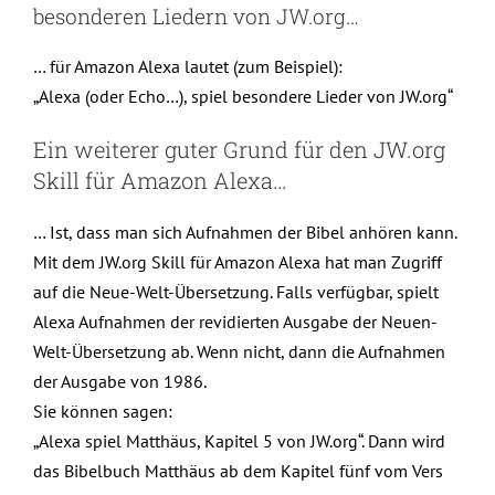
besonderen Liedern von JW.org…
… für Amazon Alexa lautet (zum Beispiel):
„Alexa (oder Echo…), spiel besondere Lieder von JW.org“
Ein weiterer guter Grund für den JW.org
Skill für Amazon Alexa…
… Ist, dass man sich Aufnahmen der Bibel anhören kann.
Mit dem JW.org Skill für Amazon Alexa hat man Zugriff
auf die Neue-Welt-Übersetzung. Falls verfügbar, spielt
Alexa Aufnahmen der revidierten Ausgabe der Neuen-
Welt-Übersetzung ab. Wenn nicht, dann die Aufnahmen
der Ausgabe von 1986.
Sie können sagen:
„Alexa spiel Matthäus, Kapitel 5 von JW.org“. Dann wird
das Bibelbuch Matthäus ab dem Kapitel fünf vom Vers