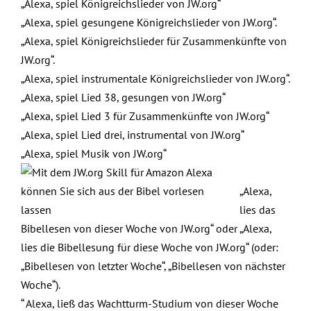
„Alexa, spiel Königreichslieder von JW.org“
„Alexa, spiel gesungene Königreichslieder von JW.org“.
„Alexa, spiel Königreichslieder für Zusammenkünfte von
JW.org“.
„Alexa, spiel instrumentale Königreichslieder von JW.org“.
„Alexa, spiel Lied 38, gesungen von JW.org“
„Alexa, spiel Lied 3 für Zusammenkünfte von JW.org“
„Alexa, spiel Lied drei, instrumental von JW.org“
„Alexa, spiel Musik von JW.org“
„Alexa,
lies das
Bibellesen von dieser Woche von JW.org“ oder „Alexa,
lies die Bibellesung für diese Woche von JW.org“ (oder:
„Bibellesen von letzter Woche“, „Bibellesen von nächster
Woche“).
“ Alexa, ließ das Wachtturm-Studium von dieser Woche