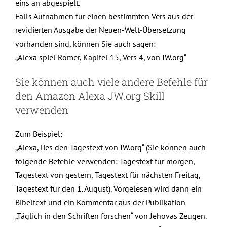
eins an abgespielt.
Falls Aufnahmen für einen bestimmten Vers aus der
revidierten Ausgabe der Neuen-Welt-Übersetzung
vorhanden sind, können Sie auch sagen:
„Alexa spiel Römer, Kapitel 15, Vers 4, von JW.org“
Sie können auch viele andere Befehle für
den Amazon Alexa JW.org Skill
verwenden
Zum Beispiel:
„Alexa, lies den Tagestext von JW.org“ (Sie können auch
folgende Befehle verwenden: Tagestext für morgen,
Tagestext von gestern, Tagestext für nächsten Freitag,
Tagestext für den 1. August). Vorgelesen wird dann ein
Bibeltext und ein Kommentar aus der Publikation
„Täglich in den Schriften forschen“ von Jehovas Zeugen.