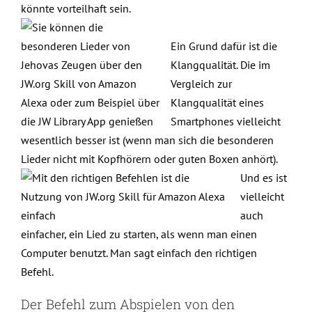
könnte vorteilhaft sein.
Ein Grund dafür ist die
Klangqualität. Die im
Vergleich zur
Klangqualität eines
Smartphones vielleicht
wesentlich besser ist (wenn man sich die besonderen
Lieder nicht mit Kopfhörern oder guten Boxen anhört).
Und es ist
vielleicht
auch
einfacher, ein Lied zu starten, als wenn man einen
Computer benutzt. Man sagt einfach den richtigen
Befehl.
Der Befehl zum Abspielen von den