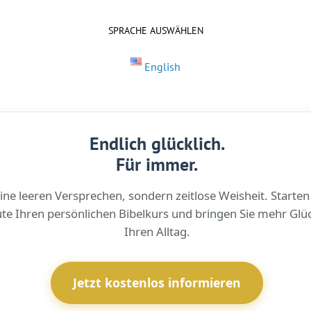
SPRACHE AUSWÄHLEN
English
Endlich glücklich.
Für immer.
ine leeren Versprechen, sondern zeitlose Weisheit. Starten
te Ihren persönlichen Bibelkurs und bringen Sie mehr Glüc
Ihren Alltag.
Jetzt kostenlos informieren