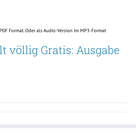
m PDF Format. Oder als Audio-Version im MP3-Format
t völlig Gratis: Ausgabe