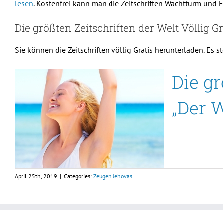
lesen
. Kostenfrei kann man die Zeitschriften Wachtturm und 
Die größten Zeitschriften der Welt Völlig 
Sie können die Zeitschriften völlig Gratis herunterladen. E
Die gr
„Der 
April 25th, 2019
|
Categories:
Zeugen Jehovas