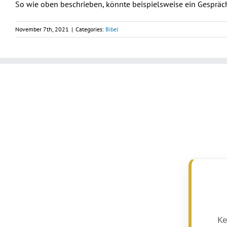
So wie oben beschrieben, könnte beispielsweise ein Gespräc
November 7th, 2021
|
Categories:
Bibel
Ke