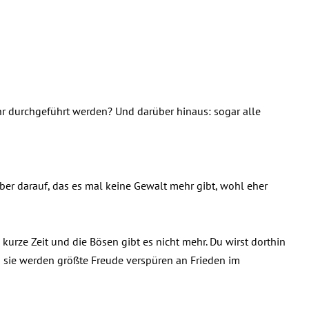
ehr durchgeführt werden? Und darüber hinaus: sogar alle
ber darauf, das es mal keine Gewalt mehr gibt, wohl eher
kurze Zeit und die Bösen gibt es nicht mehr. Du wirst dorthin
d sie werden größte Freude verspüren an Frieden im