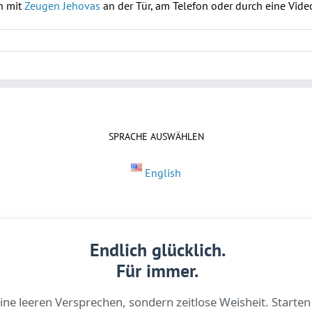
h mit
Zeugen Jehovas
an der Tür, am Telefon oder durch eine Vid
SPRACHE AUSWÄHLEN
English
Endlich glücklich.
Für immer.
ine leeren Versprechen, sondern zeitlose Weisheit. Starten