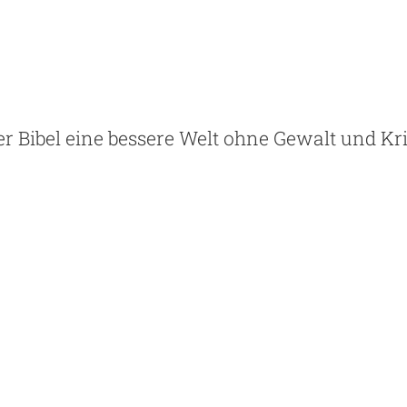
der Bibel eine bessere Welt ohne Gewalt und Kr