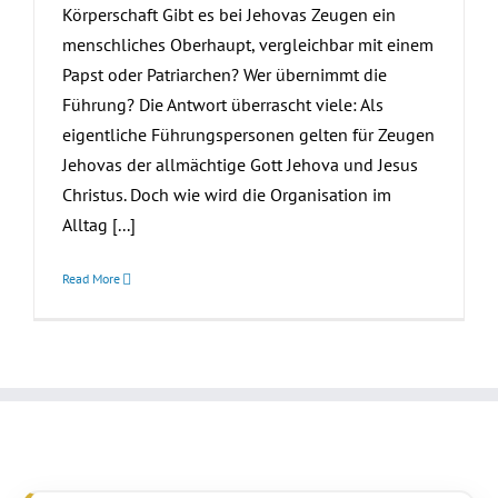
Körperschaft Gibt es bei Jehovas Zeugen ein
menschliches Oberhaupt, vergleichbar mit einem
Papst oder Patriarchen? Wer übernimmt die
Führung? Die Antwort überrascht viele: Als
eigentliche Führungspersonen gelten für Zeugen
Jehovas der allmächtige Gott Jehova und Jesus
Christus. Doch wie wird die Organisation im
Alltag [...]
Read More