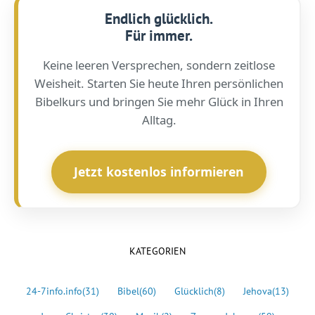
Endlich glücklich.
Für immer.
Keine leeren Versprechen, sondern zeitlose
Weisheit. Starten Sie heute Ihren persönlichen
Bibelkurs und bringen Sie mehr Glück in Ihren
Alltag.
Jetzt kostenlos informieren
KATEGORIEN
24-7info.info
(31)
Bibel
(60)
Glücklich
(8)
Jehova
(13)