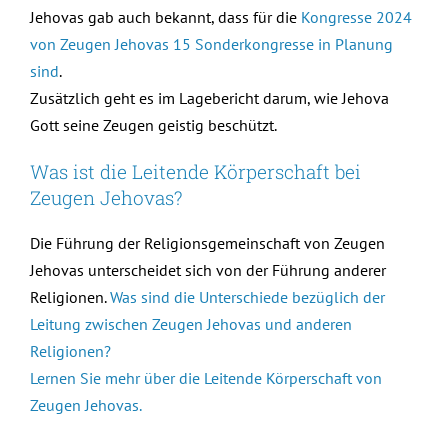
Jehovas gab auch bekannt, dass für die
Kongresse 2024
von Zeugen Jehovas 15 Sonderkongresse in Planung
sind
.
Zusätzlich geht es im Lagebericht darum, wie Jehova
Gott seine Zeugen geistig beschützt.
Was ist die Leitende Körperschaft bei
Zeugen Jehovas?
Die Führung der Religionsgemeinschaft von Zeugen
Jehovas unterscheidet sich von der Führung anderer
Religionen.
Was sind die Unterschiede bezüglich der
Leitung zwischen Zeugen Jehovas und anderen
Religionen?
Lernen Sie mehr über die Leitende Körperschaft von
Zeugen Jehovas.