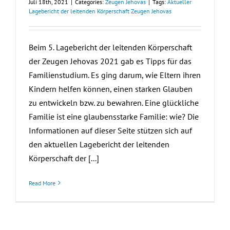
Juli 18th, 2021
|
Categories:
Zeugen Jehovas
|
Tags:
Aktueller
Lagebericht der leitenden Körperschaft Zeugen Jehovas
Beim 5. Lagebericht der leitenden Körperschaft
der Zeugen Jehovas 2021 gab es Tipps für das
Familienstudium. Es ging darum, wie Eltern ihren
Kindern helfen können, einen starken Glauben
zu entwickeln bzw. zu bewahren. Eine glückliche
Familie ist eine glaubensstarke Familie: wie? Die
Informationen auf dieser Seite stützen sich auf
den aktuellen Lagebericht der leitenden
Körperschaft der [...]
Read More