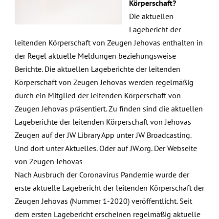
Körperschaft?
Die aktuellen
Lagebericht der
leitenden Körperschaft von Zeugen Jehovas enthalten in
der Regel aktuelle Meldungen beziehungsweise
Berichte. Die aktuellen Lageberichte der leitenden
Körperschaft von Zeugen Jehovas werden regelmäßig
durch ein Mitglied der leitenden Körperschaft von
Zeugen Jehovas präsentiert. Zu finden sind die aktuellen
Lageberichte der leitenden Körperschaft von Jehovas
Zeugen auf der JW Library App unter JW Broadcasting.
Und dort unter Aktuelles. Oder auf JW.org. Der Webseite
von Zeugen Jehovas
Nach Ausbruch der Coronavirus Pandemie wurde der
erste aktuelle Lagebericht der leitenden Körperschaft der
Zeugen Jehovas (Nummer 1-2020) veröffentlicht. Seit
dem ersten Lagebericht erscheinen regelmäßig aktuelle