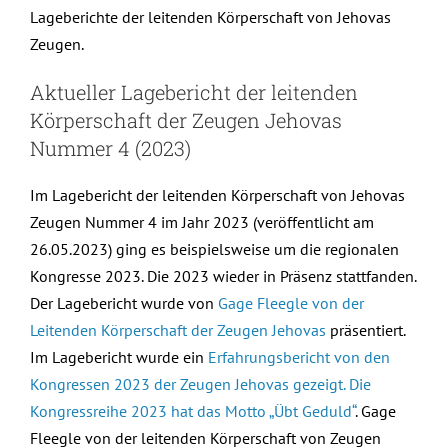
Lageberichte der leitenden Körperschaft von Jehovas
Zeugen.
Aktueller Lagebericht der leitenden
Körperschaft der Zeugen Jehovas
Nummer 4 (2023)
Im Lagebericht der leitenden Körperschaft von Jehovas
Zeugen Nummer 4 im Jahr 2023 (veröffentlicht am
26.05.2023) ging es beispielsweise um die regionalen
Kongresse 2023. Die 2023 wieder in Präsenz stattfanden.
Der Lagebericht wurde von
Gage Fleegle von der
Leitenden Körperschaft der Zeugen Jehovas
präsentiert.
Im Lagebericht wurde ein
Erfahrungsbericht von den
Kongressen 2023 der Zeugen Jehovas gezeigt. Die
Kongressreihe 2023 hat das Motto „Übt Geduld“
. Gage
Fleegle von der leitenden Körperschaft von Zeugen