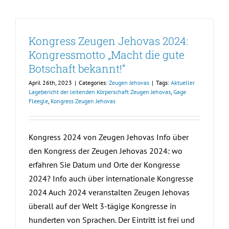
Kongress Zeugen Jehovas 2024:
Kongressmotto „Macht die gute
Botschaft bekannt!“
April 26th, 2023
|
Categories:
Zeugen Jehovas
|
Tags:
Aktueller
Lagebericht der leitenden Körperschaft Zeugen Jehovas
,
Gage
Fleegle
,
Kongress Zeugen Jehovas
Kongress 2024 von Zeugen Jehovas Info über
den Kongress der Zeugen Jehovas 2024: wo
erfahren Sie Datum und Orte der Kongresse
2024? Info auch über internationale Kongresse
2024 Auch 2024 veranstalten Zeugen Jehovas
überall auf der Welt 3-tägige Kongresse in
hunderten von Sprachen. Der Eintritt ist frei und