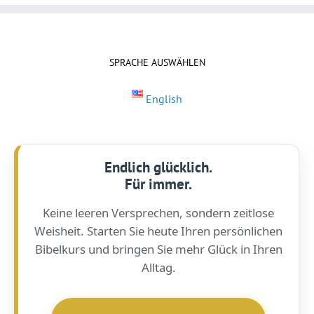
SPRACHE AUSWÄHLEN
English
Endlich glücklich.
Für immer.
Keine leeren Versprechen, sondern zeitlose
Weisheit. Starten Sie heute Ihren persönlichen
Bibelkurs und bringen Sie mehr Glück in Ihren
Alltag.