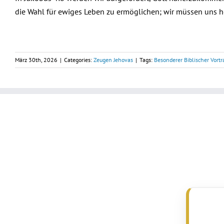
die Wahl für ewiges Leben zu ermöglichen; wir müssen uns h
März 30th, 2026
|
Categories:
Zeugen Jehovas
|
Tags:
Besonderer Biblischer Vort