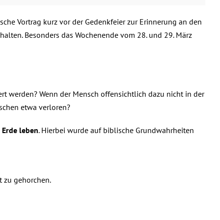
sche Vortrag kurz vor der Gedenkfeier zur Erinnerung an den
alten. Besonders das Wochenende vom 28. und 29. März
ert werden? Wenn der Mensch offensichtlich dazu nicht in der
nschen etwa verloren?
 Erde leben
. Hierbei wurde auf biblische Grundwahrheiten
t zu gehorchen.