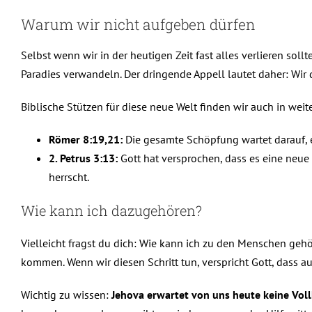
Warum wir nicht aufgeben dürfen
Selbst wenn wir in der heutigen Zeit fast alles verlieren so
Paradies verwandeln. Der dringende Appell lautet daher: Wir
Biblische Stützen für diese neue Welt finden wir auch in wei
Römer 8:19,21:
Die gesamte Schöpfung wartet darauf, e
2. Petrus 3:13:
Gott hat versprochen, dass es eine neue
herrscht.
Wie kann ich dazugehören?
Vielleicht fragst du dich: Wie kann ich zu den Menschen gehö
kommen. Wenn wir diesen Schritt tun, verspricht Gott, dass 
Wichtig zu wissen:
Jehova erwartet von uns heute keine Vo