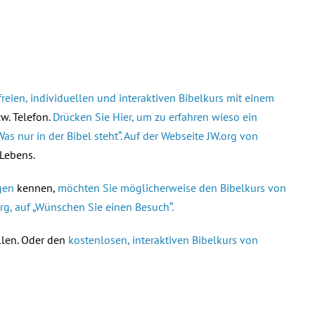
reien, individuellen und interaktiven Bibelkurs mit einem
w. Telefon.
Drücken Sie Hier, um zu erfahren wieso ein
Was nur in der Bibel steht“. Auf der Webseite JW.org von
 Lebens.
gen
kennen,
möchten Sie möglicherweise den Bibelkurs von
rg, auf „Wünschen Sie einen Besuch“.
llen. Oder den
kostenlosen, interaktiven Bibelkurs von