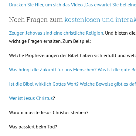
Drücken Sie Hier, um sich das Video „Das erwartet Sie bei e
Noch Fragen zum
kostenlosen und interak
Zeugen Jehovas sind eine christliche Religion
. Und bieten di
wichtige Fragen erhalten. Zum Beispiel:
Welche Prophezeiungen der Bibel haben sich erfüllt und wel
Was bringt die Zukunft für uns Menschen? Was ist die gute Bo
Ist die Bibel wirklich Gottes Wort? Welche Beweise gibt es da
Wer ist Jesus Christus
?
Warum musste Jesus Christus sterben?
Was passiert beim Tod?