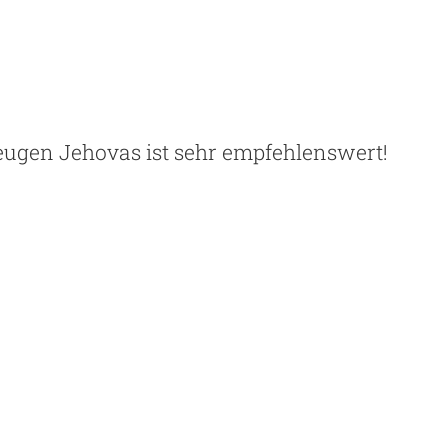
Zeugen Jehovas ist sehr empfehlenswert!