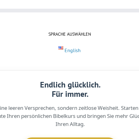
SPRACHE AUSWÄHLEN
English
Endlich glücklich.
Für immer.
ine leeren Versprechen, sondern zeitlose Weisheit. Starten
te Ihren persönlichen Bibelkurs und bringen Sie mehr Glüc
Ihren Alltag.