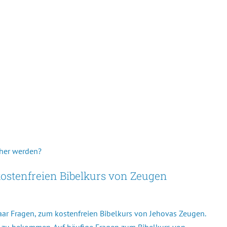
her werden?
ostenfreien Bibelkurs von Zeugen
paar Fragen, zum kostenfreien Bibelkurs von Jehovas Zeugen.