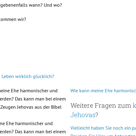
gebenenfalls wann? Und wo?
 kommen wir?
Leben wirklich glücklich?
Wie kann meine Ehe harmonisc
Weitere Fragen zum
k
Jehovas
?
ne Ehe harmonischer und
Vielleicht haben Sie noch ein 
werden? Das kann man bei einem