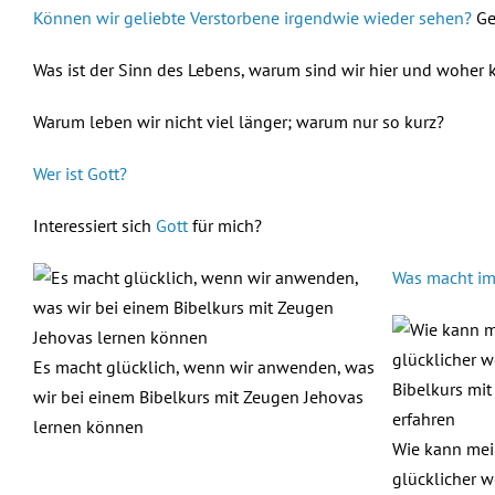
Können wir geliebte Verstorbene irgendwie wieder sehen?
Ge
Was ist der Sinn des Lebens, warum sind wir hier und woher
Warum leben wir nicht viel länger; warum nur so kurz?
Wer ist Gott?
Interessiert sich
Gott
für mich?
Was macht im 
Es macht glücklich, wenn wir anwenden, was
wir bei einem Bibelkurs mit Zeugen Jehovas
lernen können
Wie kann mei
glücklicher 