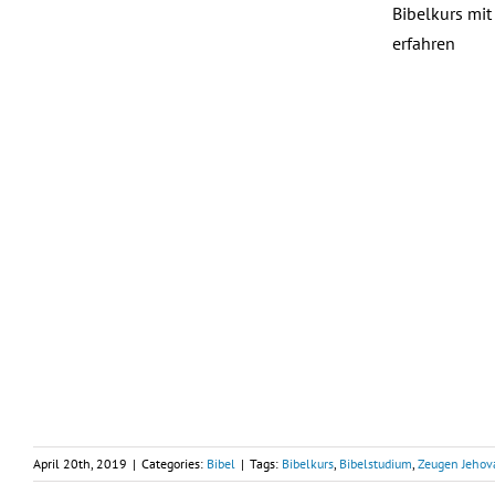
Bibelkurs mit
erfahren
April 20th, 2019
|
Categories:
Bibel
|
Tags:
Bibelkurs
,
Bibelstudium
,
Zeugen Jehov