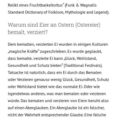
Relikt eines Fruchtbarkeitsritus“ (Funk & Wagnalls
Standard Dictionary of Folklore, Mythologie and Legend).
Warum sind Eier an Ostern (Ostereier)
bemalt, verziert?
Dem bemalten, verzierten Ei wurden in einigen Kulturen
„magische Kräfte“ zugeschrieben. Es wurde geglaubt,
dass bemalte, verzierte Ei kann „Glück, Wohlstand,
Gesundheit und Schutz bieten“ (Traditional Festivals).
Tatsache ist natürlich, dass ein Ei durch das Bemalen
oder Verzieren genauso wenig Glück, Gesundheit, Schutz
oder Wohlstand bietet wie das normale Ei. Oder wie
irgendetwas anderes, was man bemalen oder verzieren
würde. Das bemalen und verzieren von Eiern beruht also
auf einen Aberglauben. Ein Aberglaube ist ein falscher,
nicht der Wahrheit entsprechender Glaube. Eine falsche