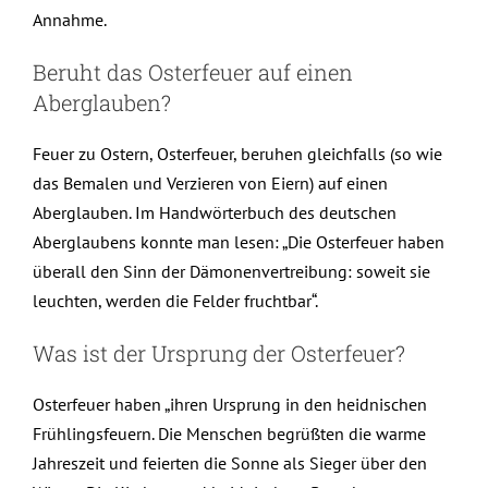
Annahme.
Beruht das Osterfeuer auf einen
Aberglauben?
Feuer zu Ostern, Osterfeuer, beruhen gleichfalls (so wie
das Bemalen und Verzieren von Eiern) auf einen
Aberglauben. Im Handwörterbuch des deutschen
Aberglaubens konnte man lesen: „Die Osterfeuer haben
überall den Sinn der Dämonenvertreibung: soweit sie
leuchten, werden die Felder fruchtbar“.
Was ist der Ursprung der Osterfeuer?
Osterfeuer haben „ihren Ursprung in den heidnischen
Frühlingsfeuern. Die Menschen begrüßten die warme
Jahreszeit und feierten die Sonne als Sieger über den