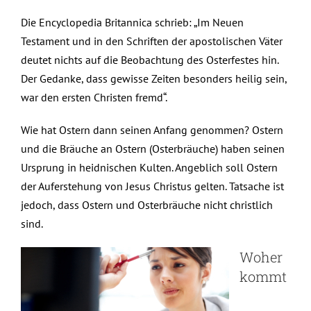
Die Encyclopedia Britannica schrieb: „Im Neuen
Testament und in den Schriften der apostolischen Väter
deutet nichts auf die Beobachtung des Osterfestes hin.
Der Gedanke, dass gewisse Zeiten besonders heilig sein,
war den ersten Christen fremd“.
Wie hat Ostern dann seinen Anfang genommen? Ostern
und die Bräuche an Ostern (Osterbräuche) haben seinen
Ursprung in heidnischen Kulten. Angeblich soll Ostern
der Auferstehung von Jesus Christus gelten. Tatsache ist
jedoch, dass Ostern und Osterbräuche nicht christlich
sind.
Woher
kommt