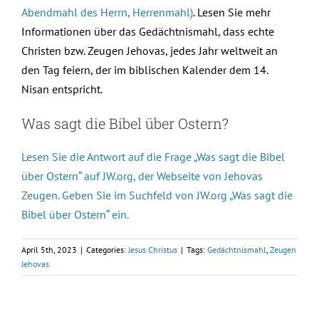
Abendmahl des Herrn, Herrenmahl)
. Lesen Sie mehr
Informationen über das Gedächtnismahl, dass echte
Christen bzw. Zeugen Jehovas, jedes Jahr weltweit an
den Tag feiern, der im biblischen Kalender dem 14.
Nisan entspricht.
Was sagt die Bibel über Ostern?
Lesen Sie die Antwort auf die Frage „Was sagt die Bibel
über Ostern“ auf JW.org, der Webseite von Jehovas
Zeugen. Geben Sie im Suchfeld von JW.org „Was sagt die
Bibel über Ostern“ ein.
April 5th, 2023
|
Categories:
Jesus Christus
|
Tags:
Gedächtnismahl
,
Zeugen
Jehovas