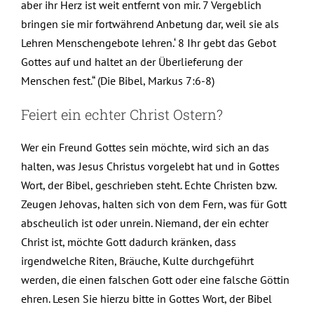
aber ihr Herz ist weit entfernt von mir. 7 Vergeblich
bringen sie mir fortwährend Anbetung dar, weil sie als
Lehren Menschengebote lehren.‘ 8 Ihr gebt das Gebot
Gottes auf und haltet an der Überlieferung der
Menschen fest.“ (Die Bibel, Markus 7:6-8)
Feiert ein echter Christ Ostern?
Wer ein Freund Gottes sein möchte, wird sich an das
halten, was Jesus Christus vorgelebt hat und in Gottes
Wort, der Bibel, geschrieben steht. Echte Christen bzw.
Zeugen Jehovas, halten sich von dem Fern, was für Gott
abscheulich ist oder unrein. Niemand, der ein echter
Christ ist, möchte Gott dadurch kränken, dass
irgendwelche Riten, Bräuche, Kulte durchgeführt
werden, die einen falschen Gott oder eine falsche Göttin
ehren. Lesen Sie hierzu bitte in Gottes Wort, der Bibel