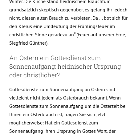
Winter. Die Kirche stand heidnischem Brauchtum
grundsätzlich skeptisch gegenüber, es gelang ihr jedoch
nicht, diesen alten Brauch zu verbieten. Da … bot sich für
den Klerus eine Umdeutung der Frühlingsfeuer im
christlichen Sinne geradezu an“ (Feuer auf unserer Erde,
Siegfried Günther).
An Ostern ein Gottesdienst zum
Sonnenaufgang: heidnischer Ursprung
oder christlicher?
Gottesdienste zum Sonnenaufgang an Ostern sind
vielleicht nicht jedem als Osterbrauch bekannt. Wenn
Gottesdienste zum Sonnenaufgang um die Osterzeit bei
Ihnen ein Osterbrauch ist, fragen Sie sich jetzt
möglicherweise: Hat ein Gottesdienst zum
Sonnenaufgang ihren Ursprung in Gottes Wort, der