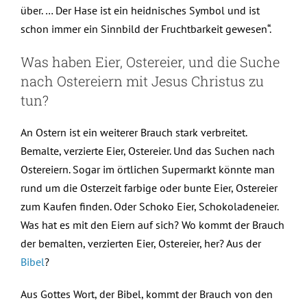
über. … Der Hase ist ein heidnisches Symbol und ist
schon immer ein Sinnbild der Fruchtbarkeit gewesen“.
Was haben Eier, Ostereier, und die Suche
nach Ostereiern mit Jesus Christus zu
tun?
An Ostern ist ein weiterer Brauch stark verbreitet.
Bemalte, verzierte Eier, Ostereier. Und das Suchen nach
Ostereiern. Sogar im örtlichen Supermarkt könnte man
rund um die Osterzeit farbige oder bunte Eier, Ostereier
zum Kaufen finden. Oder Schoko Eier, Schokoladeneier.
Was hat es mit den Eiern auf sich? Wo kommt der Brauch
der bemalten, verzierten Eier, Ostereier, her? Aus der
Bibel
?
Aus Gottes Wort, der Bibel, kommt der Brauch von den