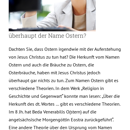
überhaupt der Name Ostern?
Dachten Sie, dass Ostern irgendwie mit der Auferstehung
von Jesus Christus zu tun hat? Die Herkunft vom Namen
Ostern und auch die Bräuche zu Ostern, die
Osterbräuche, haben mit Jesus Christus jedoch
überhaupt gar nichts zu tun. Zum Namen Ostern gibt es
verschiedene Theorien. In dem Werk „Religion in
Geschichte und Gegenwart“ konnte man lesen: „Über die
Herkunft des dt. Wortes … gibt es verschiedene Theorien.
Im 8 Jh. hat Beda Venerabilis O(stern) auf die
angelsächsische Morgengöttin Eostra zurückgeführt“.
Eine andere Theorie über den Ursprung vom Namen