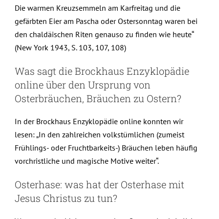
Die warmen Kreuzsemmeln am Karfreitag und die
gefärbten Eier am Pascha oder Ostersonntag waren bei
den chaldäischen Riten genauso zu finden wie heute“
(New York 1943, S. 103, 107, 108)
Was sagt die Brockhaus Enzyklopädie
online über den Ursprung von
Osterbräuchen, Bräuchen zu Ostern?
In der Brockhaus Enzyklopädie online konnten wir
lesen: „In den zahlreichen volkstümlichen (zumeist
Frühlings- oder Fruchtbarkeits-) Bräuchen leben häufig
vorchristliche und magische Motive weiter“.
Osterhase: was hat der Osterhase mit
Jesus Christus zu tun?