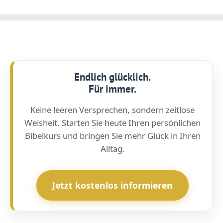
Endlich glücklich.
Für immer.
Keine leeren Versprechen, sondern zeitlose
Weisheit. Starten Sie heute Ihren persönlichen
Bibelkurs und bringen Sie mehr Glück in Ihren
Alltag.
Jetzt kostenlos informieren