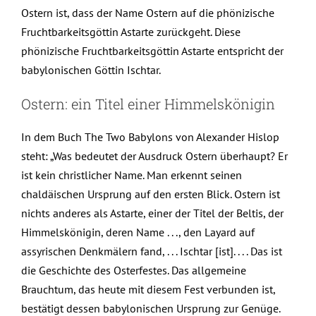
Ostern ist, dass der Name Ostern auf die phönizische
Fruchtbarkeitsgöttin Astarte zurückgeht. Diese
phönizische Fruchtbarkeitsgöttin Astarte entspricht der
babylonischen Göttin Ischtar.
Ostern: ein Titel einer Himmelskönigin
In dem Buch The Two Babylons von Alexander Hislop
steht: „Was bedeutet der Ausdruck Ostern überhaupt? Er
ist kein christlicher Name. Man erkennt seinen
chaldäischen Ursprung auf den ersten Blick. Ostern ist
nichts anderes als Astarte, einer der Titel der Beltis, der
Himmelskönigin, deren Name . . ., den Layard auf
assyrischen Denkmälern fand, . . . Ischtar [ist]. . . . Das ist
die Geschichte des Osterfestes. Das allgemeine
Brauchtum, das heute mit diesem Fest verbunden ist,
bestätigt dessen babylonischen Ursprung zur Genüge.