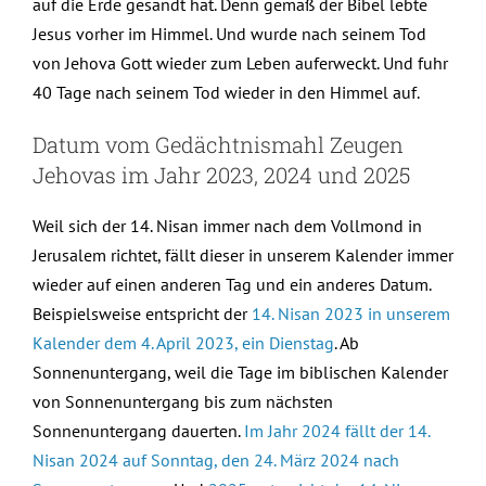
auf die Erde gesandt hat. Denn gemäß der Bibel lebte
Jesus vorher im Himmel. Und wurde nach seinem Tod
von Jehova Gott wieder zum Leben auferweckt. Und fuhr
40 Tage nach seinem Tod wieder in den Himmel auf.
Datum vom Gedächtnismahl Zeugen
Jehovas im Jahr 2023, 2024 und 2025
Weil sich der 14. Nisan immer nach dem Vollmond in
Jerusalem richtet, fällt dieser in unserem Kalender immer
wieder auf einen anderen Tag und ein anderes Datum.
Beispielsweise entspricht der
14. Nisan 2023 in unserem
Kalender dem 4. April 2023, ein Dienstag
. Ab
Sonnenuntergang, weil die Tage im biblischen Kalender
von Sonnenuntergang bis zum nächsten
Sonnenuntergang dauerten.
Im Jahr 2024 fällt der 14.
Nisan 2024 auf Sonntag, den 24. März 2024 nach