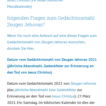
Mondkalender)
folgenden Fragen zum Gedächtnismahl
Zeugen Jehovas?
Wenn Sie noch eine Antwort auf eine dieser Fragen zum
Gedächtnismahl von Zeugen Jehovas wünschen,
drücken Sie Hier.
Datum vom Gedächtnismahl von Zeugen Jehovas 2021
(jährliche Abendmahl, Gedenkfeier zur Erinnerung an
den Tod von Jesus Christus)
Datum vom Gedächtnismahl 2021 von
Zeugen Jehovas
(das
jährliche Abendmahl bzw. Gedenkfeier
zur
Erinnerung an den Tod von
Jesus Christus
): 27. März
2021. Ein Samstag. Im biblischen Kalender ist dies der