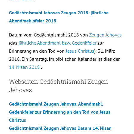
Gedächtnismahl Jehovas Zeugen 2018: jährliche
Abendmahlsfeier 2018
Datum vom Gedächtnismahl 2018 von
Zeugen Jehovas
(das
jährliche Abendmahl bzw. Gedenkfeier
zur
Erinnerung an den Tod von
Jesus Christus
): 31. März
2018. Ein Samstag. Im biblischen Kalender ist dies der
14. Nisan 2018
.
Webseiten Gedächtnismahl Zeugen
Jehovas
Gedächtnismahl Zeugen Jehovas, Abendmahl,
Gedenkfeier zur Erinnerung an den Tod von Jesus
Christus
Gedächtnismahl Zeugen Jehovas Datum 14. Nisan