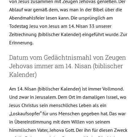
von Jesus zusammen mit Zeugen Jehovas genießen. Der
Ablauf war gemäß dem, was man in der Bibel über die
Abendmahlsfeier lesen kann. Die ursprünglich am
Todestag Jesu von Jesus am 14. Nisan 33 unserer
Zeitrechnung (biblischer Kalender) eingeführt wurde. Zur
Erinnerung.
Datum vom Gedächtnismahl von Zeugen
Jehovas immer am 14. Nisan (biblischer
Kalender)
Am 14. Nisan (biblischer Kalender) ist immer Vollmond.
Und zwar in Jerusalem. Dem Ort im damaligen Israel, wo
Jesus Christus sein menschliches Leben als ein
„Loskaufsopfer“ für uns Menschen gegeben hat. Das war
in Übereinstimmung mit dem Willen von seinem
himmlischen Vater, Jehova Gott. Der ihn für diesen Zweck