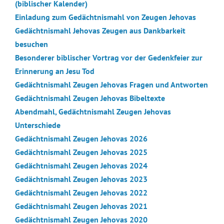
(biblischer Kalender)
Einladung zum Gedächtnismahl von Zeugen Jehovas
Gedächtnismahl Jehovas Zeugen aus Dankbarkeit
besuchen
Besonderer biblischer Vortrag vor der Gedenkfeier zur
Erinnerung an Jesu Tod
Gedächtnismahl Zeugen Jehovas Fragen und Antworten
Gedächtnismahl Zeugen Jehovas Bibeltexte
Abendmahl, Gedächtnismahl Zeugen Jehovas
Unterschiede
Gedächtnismahl Zeugen Jehovas 2026
Gedächtnismahl Zeugen Jehovas 2025
Gedächtnismahl Zeugen Jehovas 2024
Gedächtnismahl Zeugen Jehovas 2023
Gedächtnismahl Zeugen Jehovas 2022
Gedächtnismahl Zeugen Jehovas 2021
Gedächtnismahl Zeugen Jehovas 2020