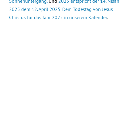
Sonnenuntergang.
Und
2025 entspricht der 14. Nisan
2025 dem 12. April 2025. Dem Todestag von Jesus
Christus für das Jahr 2025 in unserem Kalender
.