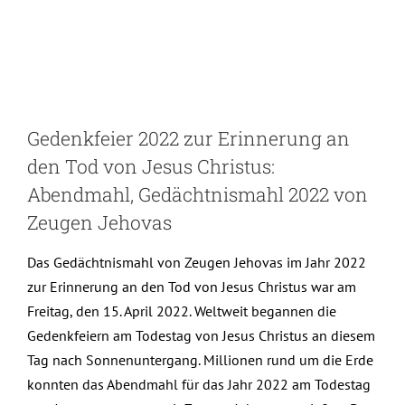
Gedenkfeier 2022 zur Erinnerung an
den Tod von Jesus Christus:
Abendmahl, Gedächtnismahl 2022 von
Zeugen Jehovas
Das Gedächtnismahl von Zeugen Jehovas im Jahr 2022
zur Erinnerung an den Tod von Jesus Christus war am
Freitag, den 15. April 2022. Weltweit begannen die
Gedenkfeiern am Todestag von Jesus Christus an diesem
Tag nach Sonnenuntergang. Millionen rund um die Erde
konnten das Abendmahl für das Jahr 2022 am Todestag