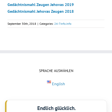
Gedächtnismahl Zeugen Jehovas 2019
Gedächtnismahl Jehovas Zeugen 2018
September 30th, 2018
|
Categories:
24-7info.info
SPRACHE AUSWÄHLEN
English
Endlich glücklich.