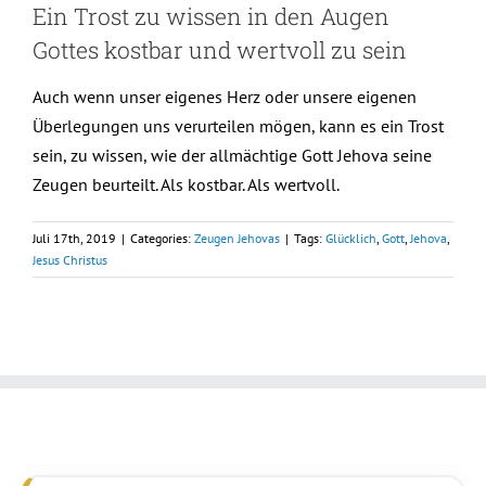
Ein Trost zu wissen in den Augen
Gottes kostbar und wertvoll zu sein
Auch wenn unser eigenes Herz oder unsere eigenen
Überlegungen uns verurteilen mögen, kann es ein Trost
sein, zu wissen, wie der allmächtige Gott Jehova seine
Zeugen beurteilt. Als kostbar. Als wertvoll.
Juli 17th, 2019
|
Categories:
Zeugen Jehovas
|
Tags:
Glücklich
,
Gott
,
Jehova
,
Jesus Christus