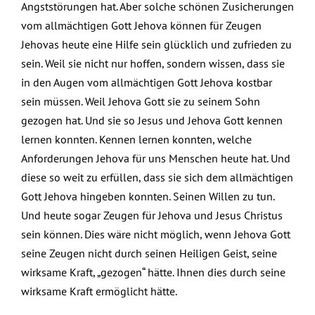
Angststörungen hat. Aber solche schönen Zusicherungen
vom allmächtigen Gott Jehova können für Zeugen
Jehovas heute eine Hilfe sein glücklich und zufrieden zu
sein. Weil sie nicht nur hoffen, sondern wissen, dass sie
in den Augen vom allmächtigen Gott Jehova kostbar
sein müssen. Weil Jehova Gott sie zu seinem Sohn
gezogen hat. Und sie so Jesus und Jehova Gott kennen
lernen konnten. Kennen lernen konnten, welche
Anforderungen Jehova für uns Menschen heute hat. Und
diese so weit zu erfüllen, dass sie sich dem allmächtigen
Gott Jehova hingeben konnten. Seinen Willen zu tun.
Und heute sogar Zeugen für Jehova und Jesus Christus
sein können. Dies wäre nicht möglich, wenn Jehova Gott
seine Zeugen nicht durch seinen Heiligen Geist, seine
wirksame Kraft, „gezogen“ hätte. Ihnen dies durch seine
wirksame Kraft ermöglicht hätte.