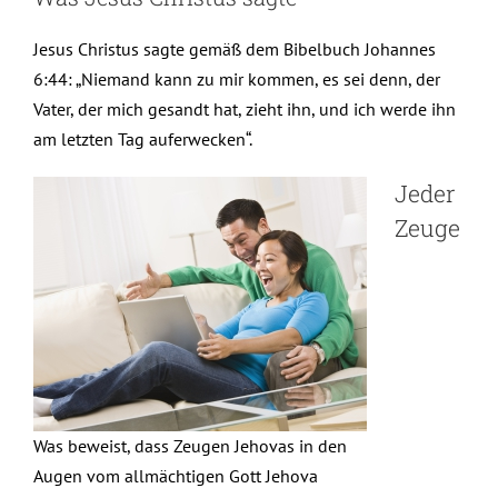
Jesus Christus sagte gemäß dem Bibelbuch Johannes
6:44: „Niemand kann zu mir kommen, es sei denn, der
Vater, der mich gesandt hat, zieht ihn, und ich werde ihn
am letzten Tag auferwecken“.
Jeder
Zeuge
Was beweist, dass Zeugen Jehovas in den
Augen vom allmächtigen Gott Jehova