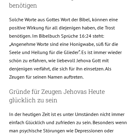
benötigen
Solche Worte aus Gottes Wort der Bibel, können eine
positive Wirkung für all diejenigen haben, die Trost
benötigen. Im Bibelbuch Sprüche 16:24 steht:
„Angenehme Worte sind eine Honigwabe, süß für die
Seele und Heilung für die Glieder“. Es ist immer wieder
schön zu erfahren, wie liebevoll Jehova Gott mit
denjenigen verfährt, die sich für ihn einsetzen. Als
Zeugen für seinen Namen auftreten.
Gründe für Zeugen Jehovas Heute
glücklich zu sein
In der heutigen Zeit ist es unter Umständen nicht immer
einfach Glücklich und zufrieden zu sein. Besonders wenn
man psychische Störungen wie Depressionen oder