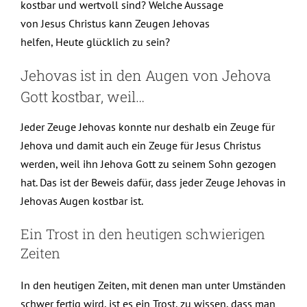
kostbar und wertvoll sind? Welche Aussage
von Jesus Christus kann Zeugen Jehovas
helfen, Heute glücklich zu sein?
Jehovas ist in den Augen von Jehova
Gott kostbar, weil…
Jeder Zeuge Jehovas konnte nur deshalb ein Zeuge für
Jehova und damit auch ein Zeuge für Jesus Christus
werden, weil ihn Jehova Gott zu seinem Sohn gezogen
hat. Das ist der Beweis dafür, dass jeder Zeuge Jehovas in
Jehovas Augen kostbar ist.
Ein Trost in den heutigen schwierigen
Zeiten
In den heutigen Zeiten, mit denen man unter Umständen
schwer fertig wird, ist es ein Trost, zu wissen, dass man