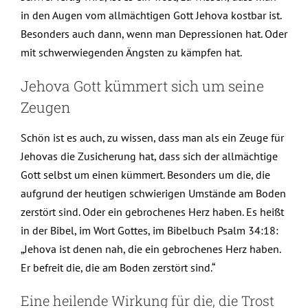
in den Augen vom allmächtigen Gott Jehova kostbar ist.
Besonders auch dann, wenn man Depressionen hat. Oder
mit schwerwiegenden Ängsten zu kämpfen hat.
Jehova Gott kümmert sich um seine
Zeugen
Schön ist es auch, zu wissen, dass man als ein Zeuge für
Jehovas die Zusicherung hat, dass sich der allmächtige
Gott selbst um einen kümmert. Besonders um die, die
aufgrund der heutigen schwierigen Umstände am Boden
zerstört sind. Oder ein gebrochenes Herz haben. Es heißt
in der Bibel, im Wort Gottes, im Bibelbuch Psalm 34:18:
„Jehova ist denen nah, die ein gebrochenes Herz haben.
Er befreit die, die am Boden zerstört sind.“
Eine heilende Wirkung für die, die Trost