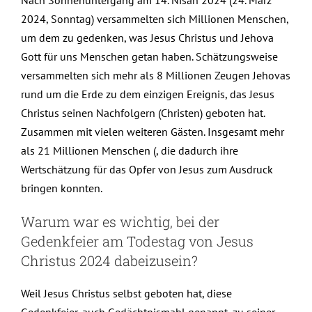
2024, Sonntag) versammelten sich Millionen Menschen,
um dem zu gedenken, was Jesus Christus und Jehova
Gott für uns Menschen getan haben. Schätzungsweise
versammelten sich mehr als 8 Millionen Zeugen Jehovas
rund um die Erde zu dem einzigen Ereignis, das Jesus
Christus seinen Nachfolgern (Christen) geboten hat.
Zusammen mit vielen weiteren Gästen. Insgesamt mehr
als 21 Millionen Menschen (, die dadurch ihre
Wertschätzung für das Opfer von Jesus zum Ausdruck
bringen konnten.
Warum war es wichtig, bei der
Gedenkfeier am Todestag von Jesus
Christus 2024 dabeizusein?
Weil Jesus Christus selbst geboten hat, diese
Gedenkfeier, auch Gedächtnismahl genannt, zu seiner