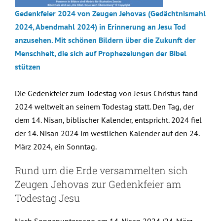
Gedenkfeier 2024 von Zeugen Jehovas (Gedächtnismahl
2024, Abendmahl 2024) in Erinnerung an Jesu Tod
anzusehen. Mit schönen Bildern über die Zukunft der
Menschheit, die sich auf Prophezeiungen der Bibel
stützen
Die Gedenkfeier zum Todestag von Jesus Christus fand
2024 weltweit an seinem Todestag statt. Den Tag, der
dem 14. Nisan, biblischer Kalender, entspricht. 2024 fiel
der 14. Nisan 2024 im westlichen Kalender auf den 24.
März 2024, ein Sonntag.
Rund um die Erde versammelten sich
Zeugen Jehovas zur Gedenkfeier am
Todestag Jesu
Nach Sonnenuntergang am 14. Nisan 2024 (24. März