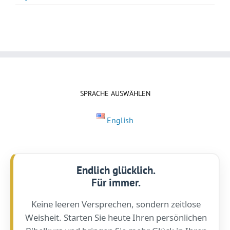
SPRACHE AUSWÄHLEN
English
Endlich glücklich.
Für immer.
Keine leeren Versprechen, sondern zeitlose
Weisheit. Starten Sie heute Ihren persönlichen