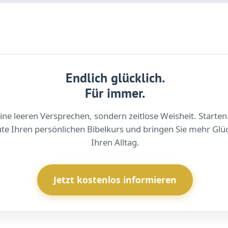
Endlich glücklich.
Für immer.
ine leeren Versprechen, sondern zeitlose Weisheit. Starten
te Ihren persönlichen Bibelkurs und bringen Sie mehr Glüc
Ihren Alltag.
Jetzt kostenlos informieren