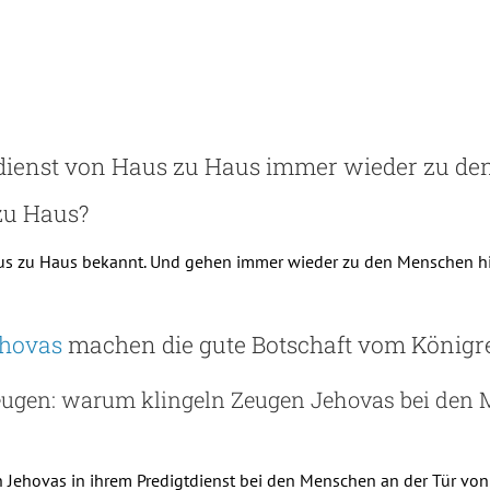
ienst von Haus zu Haus immer wieder zu d
zu Haus?
aus zu Haus bekannt. Und gehen immer wieder zu den Menschen hin
hovas
machen die gute Botschaft vom Königre
ugen: warum klingeln Zeugen Jehovas bei den
n Jehovas in ihrem Predigtdienst bei den Menschen an der Tür 