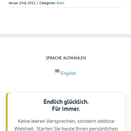
Januar 23rd, 2022
|
Categories:
Bibel
SPRACHE AUSWÄHLEN
English
Endlich glücklich.
Für immer.
Keine leeren Versprechen, sondern zeitlose
Weisheit. Starten Sie heute Ihren persönlichen