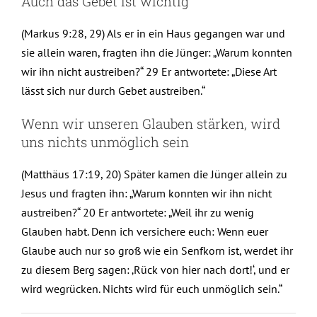
Auch das Gebet ist wichtig
(Markus 9:28, 29) Als er in ein Haus gegangen war und
sie allein waren, fragten ihn die Jünger: „Warum konnten
wir ihn nicht austreiben?“ 29 Er antwortete: „Diese Art
lässt sich nur durch Gebet austreiben.“
Wenn wir unseren Glauben stärken, wird
uns nichts unmöglich sein
(Matthäus 17:19, 20) Später kamen die Jünger allein zu
Jesus und fragten ihn: „Warum konnten wir ihn nicht
austreiben?“ 20 Er antwortete: „Weil ihr zu wenig
Glauben habt. Denn ich versichere euch: Wenn euer
Glaube auch nur so groß wie ein Senfkorn ist, werdet ihr
zu diesem Berg sagen: ‚Rück von hier nach dort!‘, und er
wird wegrücken. Nichts wird für euch unmöglich sein.“