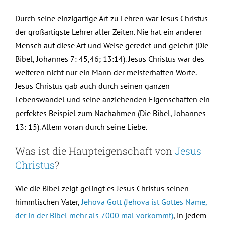
Durch seine einzigartige Art zu Lehren war Jesus Christus
der großartigste Lehrer aller Zeiten. Nie hat ein anderer
Mensch auf diese Art und Weise geredet und gelehrt (Die
Bibel, Johannes 7: 45,46; 13:14). Jesus Christus war des
weiteren nicht nur ein Mann der meisterhaften Worte.
Jesus Christus gab auch durch seinen ganzen
Lebenswandel und seine anziehenden Eigenschaften ein
perfektes Beispiel zum Nachahmen (Die Bibel, Johannes
13: 15). Allem voran durch seine Liebe.
Was ist die Haupteigenschaft von
Jesus
Christus
?
Wie die Bibel zeigt gelingt es Jesus Christus seinen
himmlischen Vater,
Jehova Gott (Jehova ist Gottes Name,
der in der Bibel mehr als 7000 mal vorkommt)
, in jedem