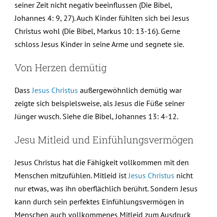
seiner Zeit nicht negativ beeinflussen (Die Bibel,
Johannes 4: 9, 27). Auch Kinder fühlten sich bei Jesus
Christus wohl (Die Bibel, Markus 10: 13-16). Gerne
schloss Jesus Kinder in seine Arme und segnete sie.
Von Herzen demütig
Dass
Jesus Christus
außergewöhnlich demütig war
zeigte sich beispielsweise, als Jesus die Füße seiner
Jünger wusch. Siehe die Bibel, Johannes 13: 4-12.
Jesu Mitleid und Einfühlungsvermögen
Jesus Christus hat die Fähigkeit vollkommen mit den
Menschen mitzufühlen. Mitleid ist
Jesus Christus
nicht
nur etwas, was ihn oberflächlich berührt. Sondern Jesus
kann durch sein perfektes Einfühlungsvermögen in
Menschen auch vollkommenes Mitleid zum Ausdruck