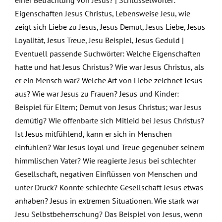
Eigenschaften Jesus Christus, Lebensweise Jesu, wie
zeigt sich Liebe zu Jesus, Jesus Demut, Jesus Liebe, Jesus
Loyalität, Jesus Treue, Jesu Beispiel, Jesus Geduld |
Eventuell passende Suchwörter: Welche Eigenschaften
hatte und hat Jesus Christus? Wie war Jesus Christus, als
er ein Mensch war? Welche Art von Liebe zeichnet Jesus
aus? Wie war Jesus zu Frauen? Jesus und Kinder:
Beispiel für Eltern; Demut von Jesus Christus; war Jesus
demütig? Wie offenbarte sich Mitleid bei Jesus Christus?
Ist Jesus mitfühlend, kann er sich in Menschen
einfühlen? War Jesus loyal und Treue gegenüber seinem
himmlischen Vater? Wie reagierte Jesus bei schlechter
Gesellschaft, negativen Einflüssen von Menschen und
unter Druck? Konnte schlechte Gesellschaft Jesus etwas
anhaben? Jesus in extremen Situationen. Wie stark war
Jesu Selbstbeherrschung? Das Beispiel von Jesus, wenn