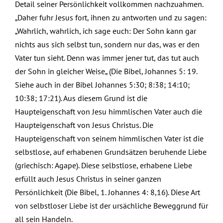
Detail seiner Persönlichkeit vollkommen nachzuahmen.
„Daher fuhr Jesus fort, ihnen zu antworten und zu sagen:
„Wahrlich, wahrlich, ich sage euch: Der Sohn kann gar
nichts aus sich selbst tun, sondern nur das, was er den
Vater tun sieht. Denn was immer jener tut, das tut auch
der Sohn in gleicher Weise„ (Die Bibel, Johannes 5: 19.
Siehe auch in der Bibel Johannes 5:30; 8:38; 14:10;
10:38; 17:21). Aus diesem Grund ist die
Haupteigenschaft von Jesu himmlischen Vater auch die
Haupteigenschaft von Jesus Christus. Die
Haupteigenschaft von seinem himmlischen Vater ist die
selbstlose, auf erhabenen Grundsätzen beruhende Liebe
(griechisch: Agape). Diese selbstlose, erhabene Liebe
erfüllt auch Jesus Christus in seiner ganzen
Persönlichkeit (Die Bibel, 1. Johannes 4: 8,16). Diese Art
von selbstloser Liebe ist der ursächliche Beweggrund für
all sein Handeln.