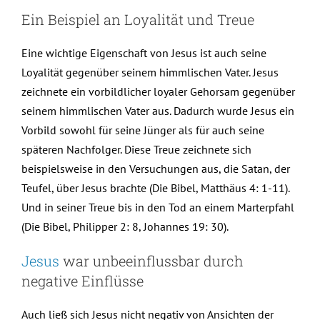
Ein Beispiel an Loyalität und Treue
Eine wichtige Eigenschaft von Jesus ist auch seine
Loyalität gegenüber seinem himmlischen Vater. Jesus
zeichnete ein vorbildlicher loyaler Gehorsam gegenüber
seinem himmlischen Vater aus. Dadurch wurde Jesus ein
Vorbild sowohl für seine Jünger als für auch seine
späteren Nachfolger. Diese Treue zeichnete sich
beispielsweise in den Versuchungen aus, die Satan, der
Teufel, über Jesus brachte (Die Bibel, Matthäus 4: 1-11).
Und in seiner Treue bis in den Tod an einem Marterpfahl
(Die Bibel, Philipper 2: 8, Johannes 19: 30).
Jesus
war unbeeinflussbar durch
negative Einflüsse
Auch ließ sich Jesus nicht negativ von Ansichten der