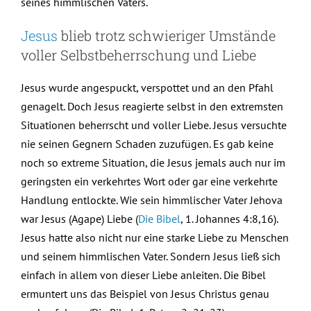
seines himmlischen Vaters.
Jesus
blieb trotz schwieriger Umstände
voller Selbstbeherrschung und Liebe
Jesus wurde angespuckt, verspottet und an den Pfahl
genagelt. Doch Jesus reagierte selbst in den extremsten
Situationen beherrscht und voller Liebe. Jesus versuchte
nie seinen Gegnern Schaden zuzufügen. Es gab keine
noch so extreme Situation, die Jesus jemals auch nur im
geringsten ein verkehrtes Wort oder gar eine verkehrte
Handlung entlockte. Wie sein himmlischer Vater Jehova
war Jesus (Agape) Liebe (
Die Bibel
, 1. Johannes 4:8,16).
Jesus hatte also nicht nur eine starke Liebe zu Menschen
und seinem himmlischen Vater. Sondern Jesus ließ sich
einfach in allem von dieser Liebe anleiten. Die Bibel
ermuntert uns das Beispiel von Jesus Christus genau