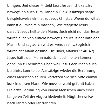
bringen. Und dieses Mitleid lässt Jesus nicht kalt. Es
bewegt ihn auch zum Handeln. Ein Aussätziger sagte
beispielsweise einmal zu Jesus Christus: „Wenn du willst
kannst du mich rein machen„. Wie reagierte Jesus
darauf? Jesus heilte den Mann. Doch nicht nur das. Jesus
wurde auch von Mitleid bewegt. Und Jesus berührte den
Mann. Und sagte: Ich will es, werde rein„. Sogleich
wurde der Mann gesund (Die Bibel, Markus 1: 40-42).
Jesus hätte den Mann natürlich auch heilen können
ohne ihn zu berühren. Doch weil Jesus den Mann auch
berührte, konnte der Aussätzige wieder die Berührung
eines Menschen spüren. Versetzen Sie sich bitte einmal
kurz in diesen Mann. Wie muss er wohl gefühlt haben.
Die erste Berührung von einem Menschen nach einer
längeren Zeit der Abgeschiedenheit. Möglicherweise
nach Jahren oder Jahrzehnten.