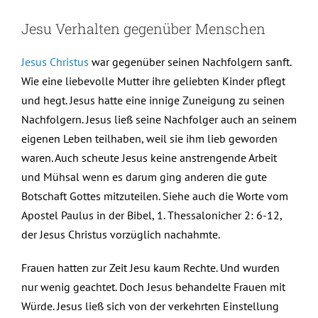
Jesu Verhalten gegenüber Menschen
Jesus Christus
war gegenüber seinen Nachfolgern sanft.
Wie eine liebevolle Mutter ihre geliebten Kinder pflegt
und hegt. Jesus hatte eine innige Zuneigung zu seinen
Nachfolgern. Jesus ließ seine Nachfolger auch an seinem
eigenen Leben teilhaben, weil sie ihm lieb geworden
waren. Auch scheute Jesus keine anstrengende Arbeit
und Mühsal wenn es darum ging anderen die gute
Botschaft Gottes mitzuteilen. Siehe auch die Worte vom
Apostel Paulus in der Bibel, 1. Thessalonicher 2: 6-12,
der Jesus Christus vorzüglich nachahmte.
Frauen hatten zur Zeit Jesu kaum Rechte. Und wurden
nur wenig geachtet. Doch Jesus behandelte Frauen mit
Würde. Jesus ließ sich von der verkehrten Einstellung