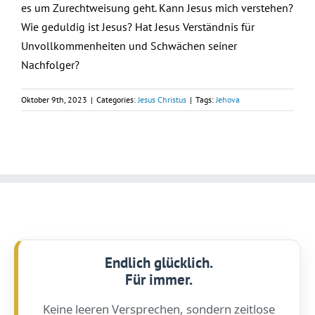
es um Zurechtweisung geht. Kann Jesus mich verstehen?
Wie geduldig ist Jesus? Hat Jesus Verständnis für
Unvollkommenheiten und Schwächen seiner
Nachfolger?
Oktober 9th, 2023
|
Categories:
Jesus Christus
|
Tags:
Jehova
Endlich glücklich.
Für immer.
Keine leeren Versprechen, sondern zeitlose