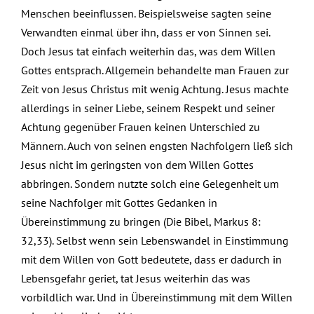
Menschen beeinflussen. Beispielsweise sagten seine
Verwandten einmal über ihn, dass er von Sinnen sei.
Doch Jesus tat einfach weiterhin das, was dem Willen
Gottes entsprach. Allgemein behandelte man Frauen zur
Zeit von Jesus Christus mit wenig Achtung. Jesus machte
allerdings in seiner Liebe, seinem Respekt und seiner
Achtung gegenüber Frauen keinen Unterschied zu
Männern. Auch von seinen engsten Nachfolgern ließ sich
Jesus nicht im geringsten von dem Willen Gottes
abbringen. Sondern nutzte solch eine Gelegenheit um
seine Nachfolger mit Gottes Gedanken in
Übereinstimmung zu bringen (Die Bibel, Markus 8:
32,33). Selbst wenn sein Lebenswandel in Einstimmung
mit dem Willen von Gott bedeutete, dass er dadurch in
Lebensgefahr geriet, tat Jesus weiterhin das was
vorbildlich war. Und in Übereinstimmung mit dem Willen